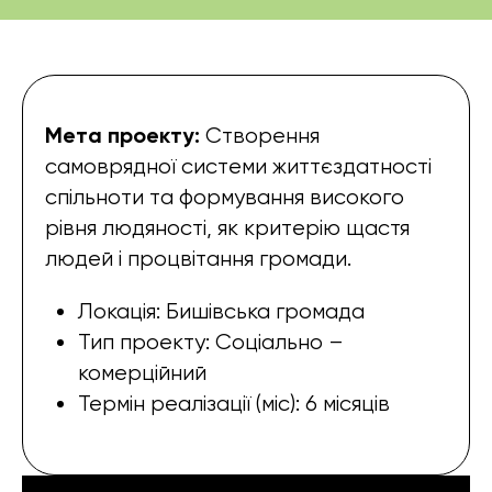
Мета проекту:
Створення
самоврядної системи життєздатності
спільноти та формування високого
рівня людяності, як критерію щастя
людей і процвітання громади.
Локація: Бишівська громада
Тип проекту: Соціально –
комерційний
Термін реалізації (міс): 6 місяців