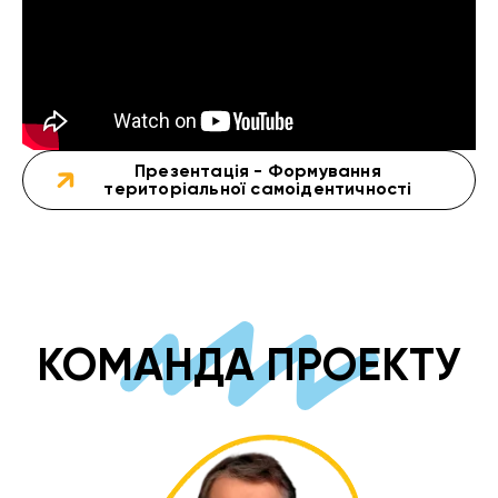
Презентація - Формування
територіальної самоідентич­ності
КОМАНДА ПРОЕКТУ