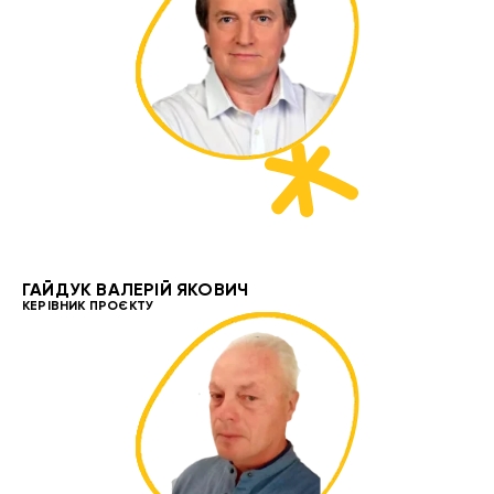
ГАЙДУК ВАЛЕРІЙ ЯКОВИЧ
КЕРІВНИК ПРОЄКТУ