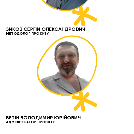
ЗИКОВ СЕРГІЙ ОЛЕКСАНДРОВИЧ
МЕТОДОЛОГ ПРОЄКТУ
БЕТІН ВОЛОДИМИР ЮРІЙОВИЧ
АДМІНІСТРАТОР ПРОЄКТУ