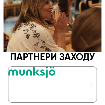
ПАРТНЕРИ ЗАХОДУ