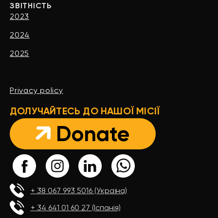
ЗВІТНІСТЬ
2023
2024
2025
Privacy policy
ДОЛУЧАЙТЕСЬ ДО НАШОЇ МІСІЇ
Donate
+ 38 067 993 5016 (Україна)
+ 34 641 01 60 27 (Іспанія)